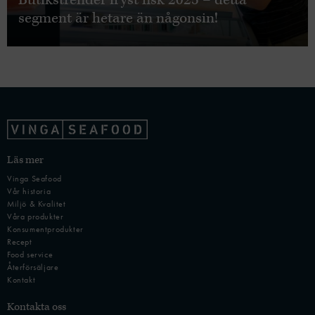
segment är hetare än någonsin!
Läs mer
Vinga Seafood
Vår historia
Miljö & Kvalitet
Våra produkter
Konsumentprodukter
Recept
Food service
Återförsäljare
Kontakt
Kontakta oss