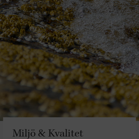
Miljö & Kvalitet